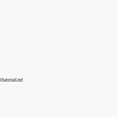
@hanmail.net