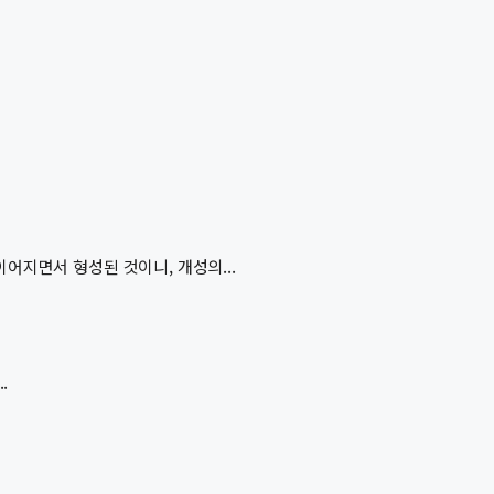
지면서 형성된 것이니, 개성의...
.