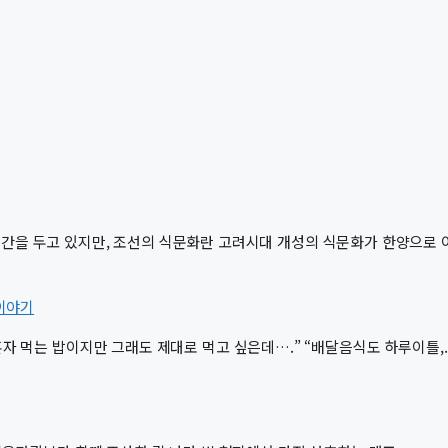
을 두고 있지만, 조선의 식문화란 고려시대 개성의 식문화가 한양으로 이어
 이야기
혼자 먹는 밥이지만 그래도 제대로 먹고 싶은데….” “배달음식도 하루이틀,..