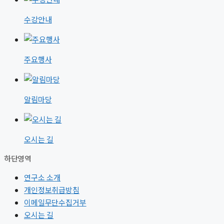
수강안내
주요행사
알림마당
오시는 길
하단영역
연구소 소개
개인정보취급방침
이메일무단수집거부
오시는 길