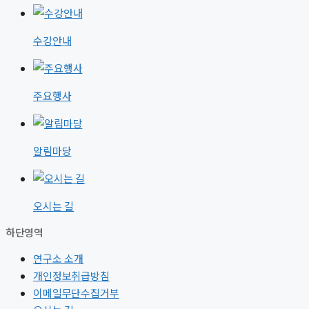
수강안내
주요행사
알림마당
오시는 길
하단영역
연구소 소개
개인정보취급방침
이메일무단수집거부