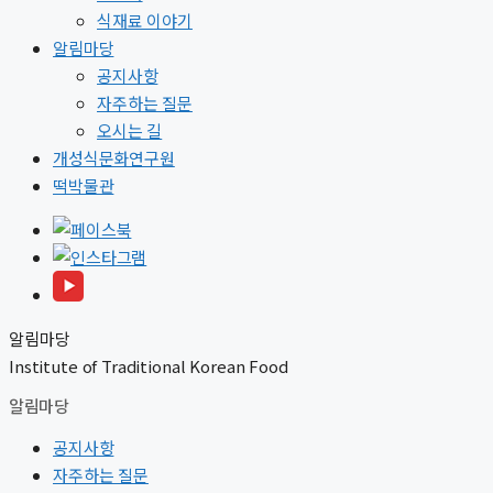
식재료 이야기
알림마당
공지사항
자주하는 질문
오시는 길
개성식문화연구원
떡박물관
알림마당
Institute of Traditional Korean Food
알림마당
공지사항
자주하는 질문