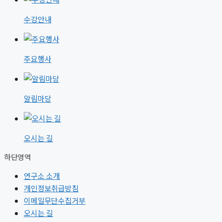
수강안내
주요행사
알림마당
오시는 길
하단영역
연구소 소개
개인정보취급방침
이메일무단수집거부
오시는 길